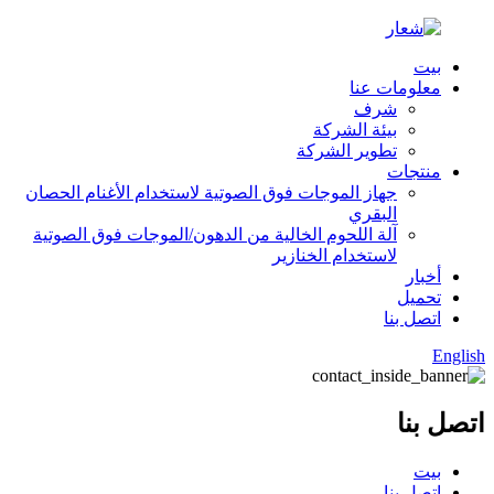
بيت
معلومات عنا
شرف
بيئة الشركة
تطوير الشركة
منتجات
جهاز الموجات فوق الصوتية لاستخدام الأغنام الحصان
البقري
آلة اللحوم الخالية من الدهون/الموجات فوق الصوتية
لاستخدام الخنازير
أخبار
تحميل
اتصل بنا
English
اتصل بنا
بيت
اتصل بنا