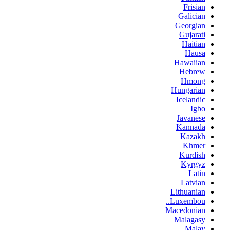
Frisian
Galician
Georgian
Gujarati
Haitian
Hausa
Hawaiian
Hebrew
Hmong
Hungarian
Icelandic
Igbo
Javanese
Kannada
Kazakh
Khmer
Kurdish
Kyrgyz
Latin
Latvian
Lithuanian
Luxembou..
Macedonian
Malagasy
Malay