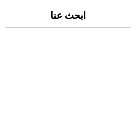
ابحث عنا