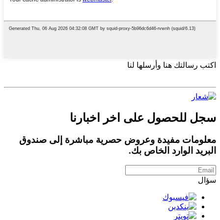
اكتب رسالتك هنا وأرسلها لنا
سجل للحصول على اخر اخبارنا
معلومات مفيدة وعروض حصرية مباشرة إلى صندوق
البريد الوارد الخاص بك.
سؤال