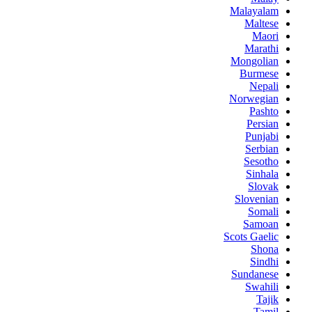
Malayalam
Maltese
Maori
Marathi
Mongolian
Burmese
Nepali
Norwegian
Pashto
Persian
Punjabi
Serbian
Sesotho
Sinhala
Slovak
Slovenian
Somali
Samoan
Scots Gaelic
Shona
Sindhi
Sundanese
Swahili
Tajik
Tamil