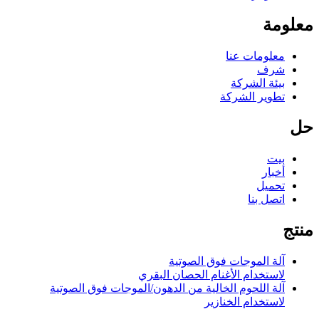
معلومة
معلومات عنا
شرف
بيئة الشركة
تطوير الشركة
حل
بيت
أخبار
تحميل
اتصل بنا
منتج
آلة الموجات فوق الصوتية
لاستخدام الأغنام الحصان البقري
آلة اللحوم الخالية من الدهون/الموجات فوق الصوتية
لاستخدام الخنازير